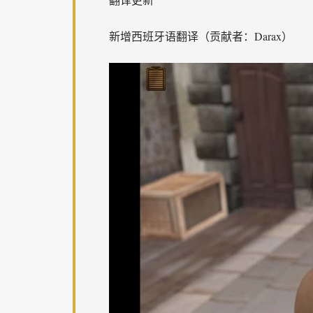
新增西班牙语翻译（贡献者：Darax）