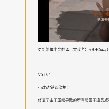
更新繁体中文翻译（贡献者：AHHCrazy
V0.18.3
小改动/错误修复：
修复了由于压缩导致的所有动画不连贯或