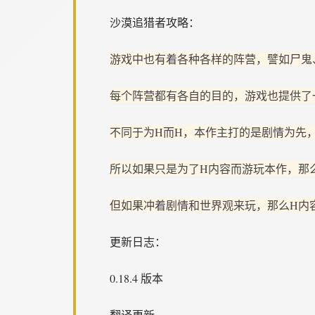
沙漠追猎者攻略：
游戏中也有着各种各样的阵营，譬如尸鬼
每个阵营都有各自的目的，游戏也提供了
不同于为H而H，本作主打的是剧情为先
所以如果只是为了H内容而游玩本作，那
但如果冲着剧情和世界观来玩，那么H内
更新日志：
0.18.4 版本
翻译更新