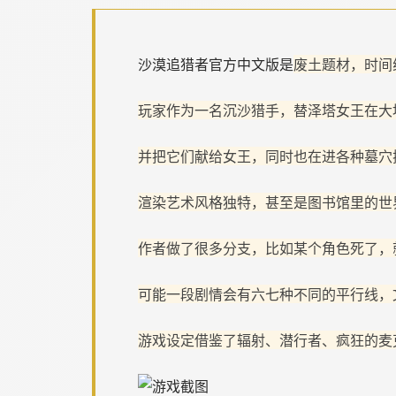
沙漠追猎者官方中文版是
废土题材，时间
玩家作为一名沉沙猎手，替泽塔女王在大
并把它们献给女王，同时也在进各种墓穴
渲染艺术风格独特，甚至是图书馆里的世
作者做了很多分支，比如某个角色死了，
可能一段剧情会有六七种不同的平行线，
游戏设定借鉴了辐射、潜行者、疯狂的麦