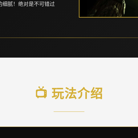
的细腻！绝对是不可错过
📺 玩法介绍