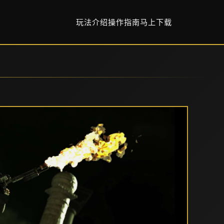
玩法介绍
操作指南
马上下载