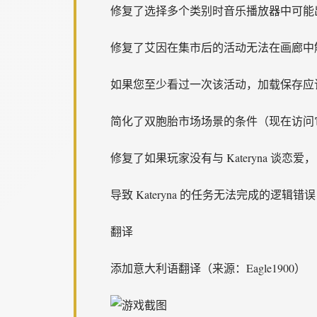
修复了选择多个类别时音乐播放器中可能
修复了艾因在集市后的活动无法在画廊中
如果您至少看过一次该活动，加载保存应
简化了双胞胎市场场景的条件（现在访问
修复了如果玩家没有与 Kateryna 谈恋爱，
导致 Kateryna 的任务无法完成的逻辑错误
翻译
添加意大利语翻译（来源：Eagle1900）