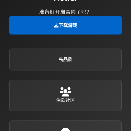
准备好开启冒险了吗？
下载游戏
高品质
活跃社区