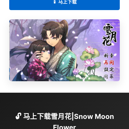
📱 马上下载
🔓 马上下载雪月花|Snow Moon
Flower