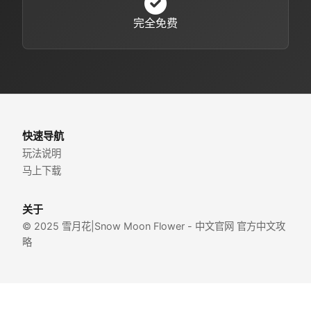
完全免费
快速导航
玩法说明
马上下载
关于
© 2025 雪月花|Snow Moon Flower - 中文官网 官方中文攻
略