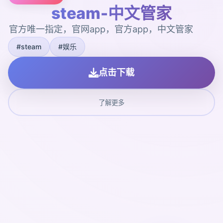
steam-中文管家
官方唯一指定，官网app，官方app，中文管家
#steam
#娱乐
点击下载
了解更多