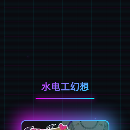
水电工幻想