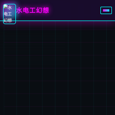
水电工幻想