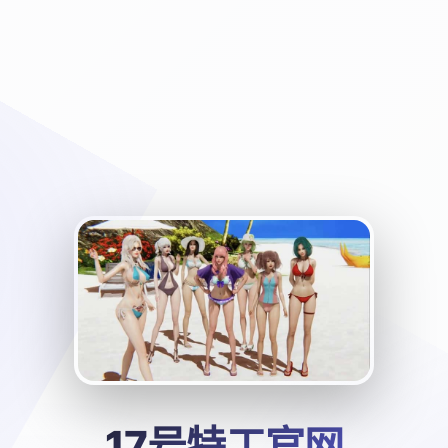
17号特工官网