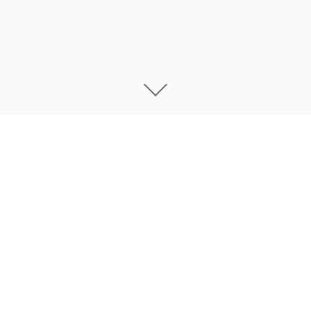
玩法说明
首先说明下，这游戏版本不管后面是点几，内容都是一
样的，比如24.0和24.6之类，内容都是一样的，只是
修复了一些BUG, 然后因为游戏版本不断更新导致了之