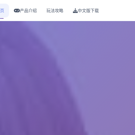
页
产品介绍
玩法攻略
中文版下载