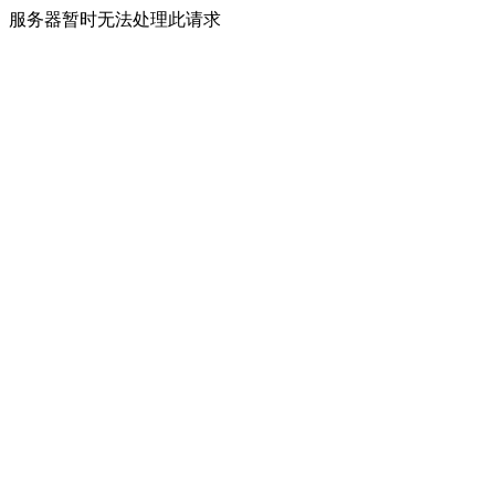
服务器暂时无法处理此请求