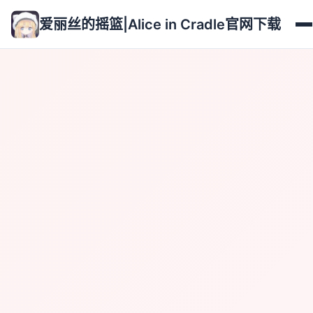
爱丽丝的摇篮|Alice in Cradle官网下载