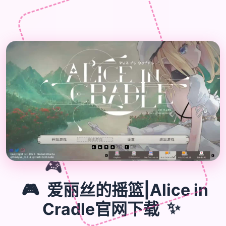
🎮
🎮
爱丽丝的摇篮|Alice in
Cradle官网下载
✨