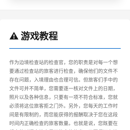
⚠️ 游戏教程
作为边境检查站的检查官，您的职责是对每一个想
要通过检查站的旅客进行检查，确保他们的文件不
存在问题，入境理由也合理可信。但旅客们手中的
文件可并不简单，您需要逐一核对文件上的日期，
照片以及各种信息，只要有一项不符合标准，您就
必须将这位旅客拒之门外。另外，您每天的工作时
间是有限制的，而您能获得的报酬取决于您在这段
时间内正确检查的旅客数量。也就是说，您既要在