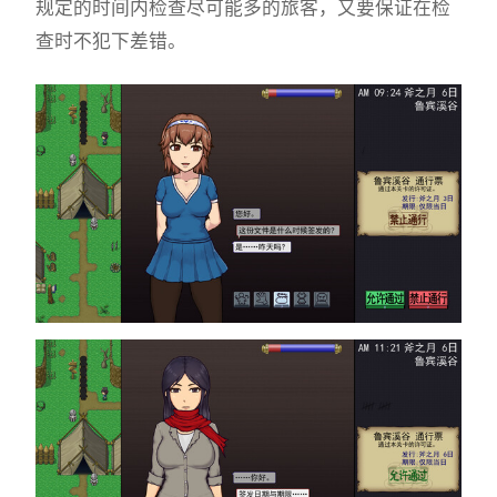
规定的时间内检查尽可能多的旅客，又要保证在检
查时不犯下差错。