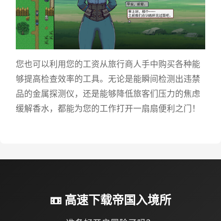
您也可以利用您的工资从旅行商人手中购买各种能
够提高检查效率的工具。无论是能瞬间检测出违禁
品的金属探测仪，还是能够降低旅客们压力的焦虑
缓解香水，都能为您的工作打开一扇扇便利之门！
📼 高速下载帝国入境所