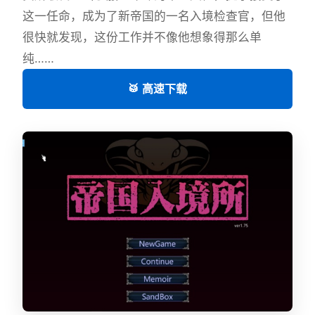
这一任命，成为了新帝国的一名入境检查官，但他
很快就发现，这份工作并不像他想象得那么单
纯……
🥁 高速下载