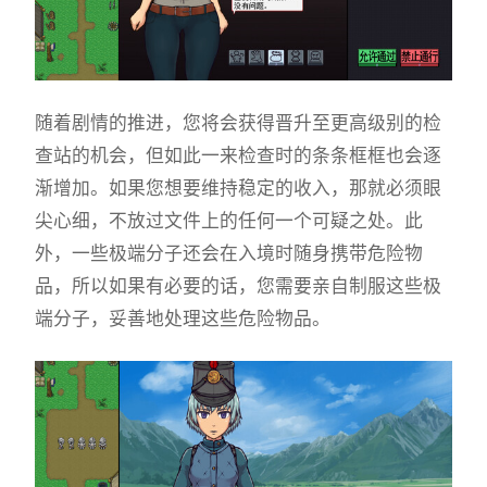
随着剧情的推进，您将会获得晋升至更高级别的检
查站的机会，但如此一来检查时的条条框框也会逐
渐增加。如果您想要维持稳定的收入，那就必须眼
尖心细，不放过文件上的任何一个可疑之处。此
外，一些极端分子还会在入境时随身携带危险物
品，所以如果有必要的话，您需要亲自制服这些极
端分子，妥善地处理这些危险物品。