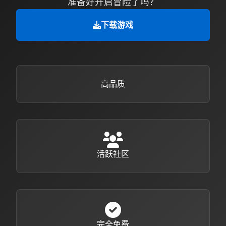
准备好开启冒险了吗？
下载游戏
高品质
活跃社区
完全免费