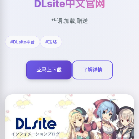
DLsite中文官网
华语,加载,赠送
#DLsite平台
#策略
马上下载
了解详情