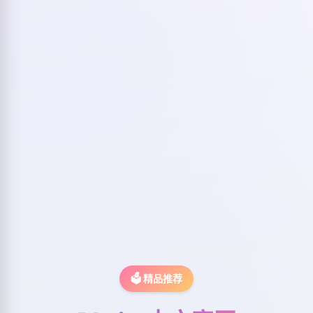
🗳️ 精品推荐