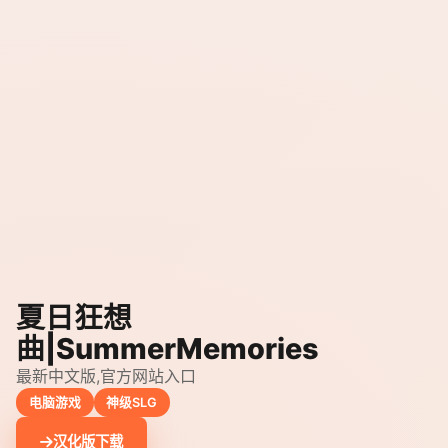
夏日狂想
曲|SummerMemories
最新中文版,官方网站入口
电脑游戏
神级SLG
汉化版下载