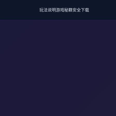
玩法说明
游戏秘籍
安全下载