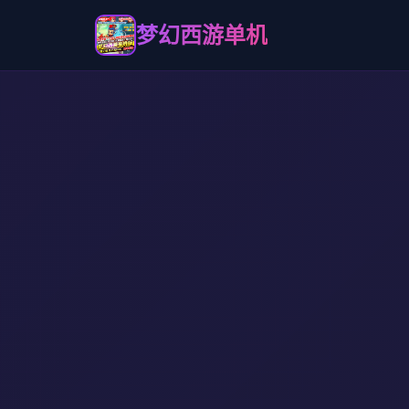
梦幻西游单机